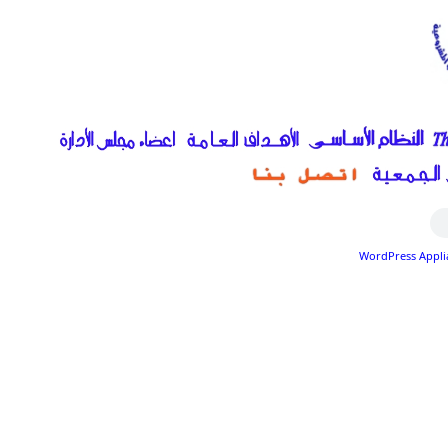
WordPress Appli